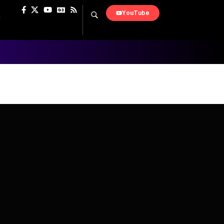
YouTube