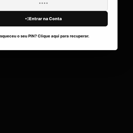
Entrar na Conta
squeceu o seu PIN? Clique aqui para recuperar.