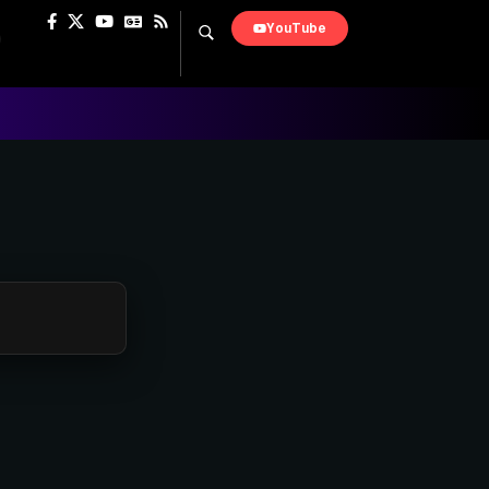
YouTube