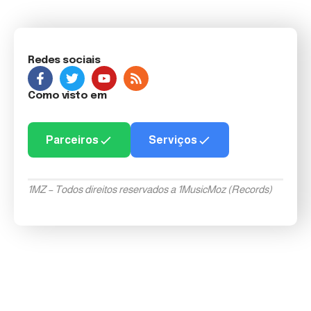
Redes sociais
Como visto em
Parceiros
Serviços
1MZ – Todos direitos reservados a 1MusicMoz (Records)