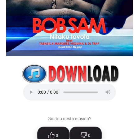
Gostou desta música?
0
0