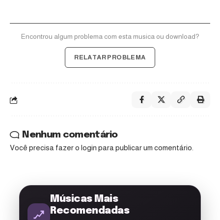
Encontrou algum problema com esta musica ou download?
RELATAR PROBLEMA
Nenhum comentário
Você precisa fazer o
login
para publicar um comentário.
Músicas Mais
Recomendadas