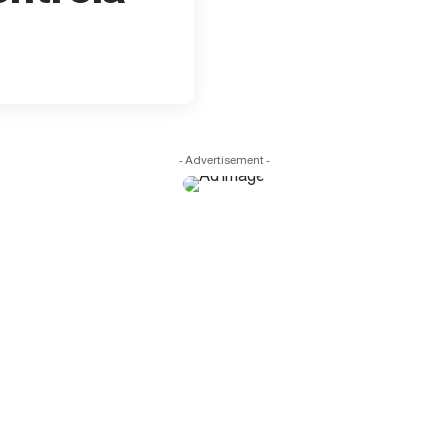
- Advertisement -