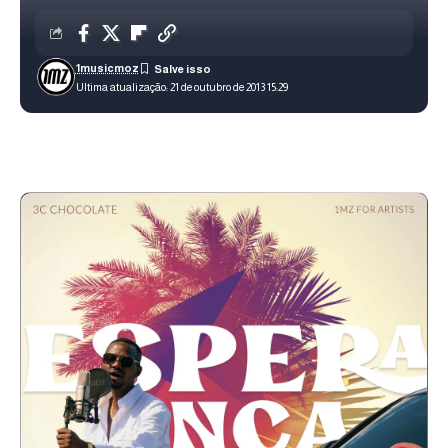
1musicmoz
Ultima atualização: 21 de outubro de 2013 15:29