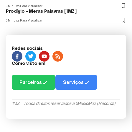
0 Minutos Para Visualizar
Prodígio – Meras Palavras [1MZ]
0 Minutos Para Visualizar
Redes sociais
Como visto em
Parceiros
Serviços
1MZ – Todos direitos reservados a 1MusicMoz (Records)