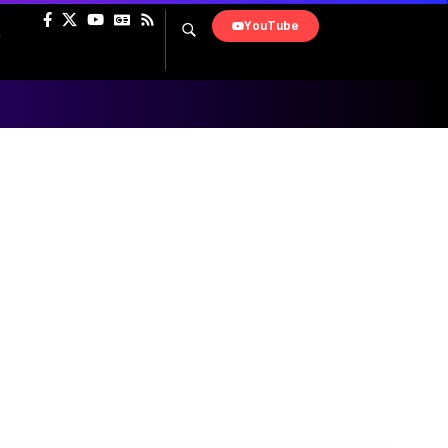
YouTube