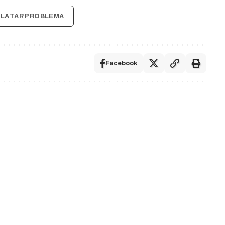
ELATAR PROBLEMA
Facebook