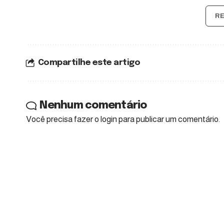
R
Compartilhe este artigo
Nenhum comentário
Você precisa fazer o
login
para publicar um comentário.