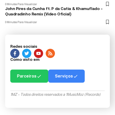
0 Minutos Para Visualizar
John Pires da Cunha ft. P da Catia & Khamuflado –
Quadradinho Remix (Vídeo Oficial)
0 Minutos Para Visualizar
Redes sociais
Como visto em
Parceiros
Serviços
1MZ – Todos direitos reservados a 1MusicMoz (Records)