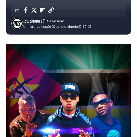
1musicmoz
Ultima atualização: 30 de novembro de 2014 01:38