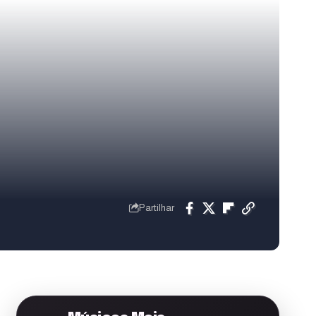
Partilhar