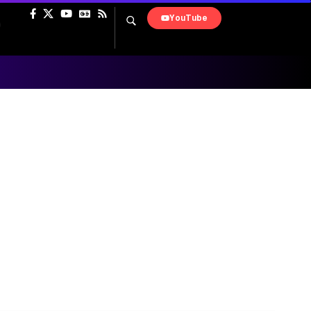
YouTube