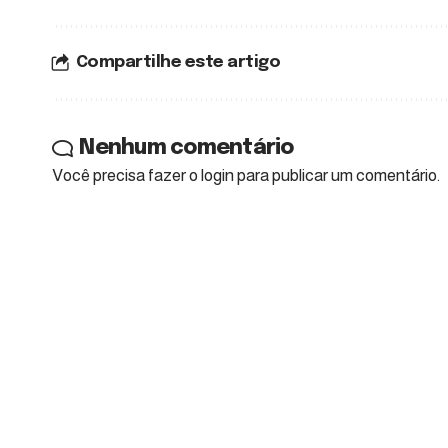
Compartilhe este artigo
Nenhum comentário
Você precisa fazer o
login
para publicar um comentário.