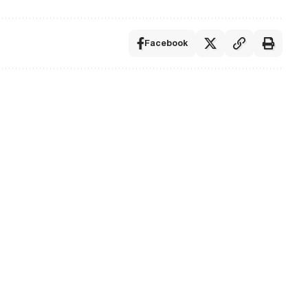
Facebook