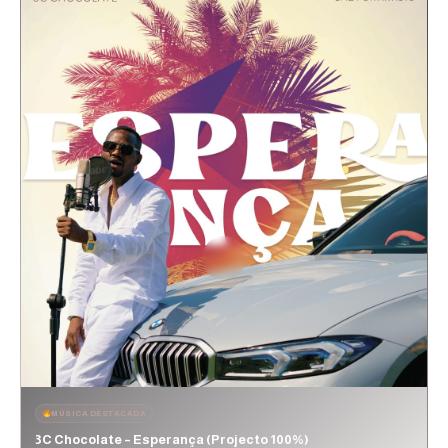
MÚSICA DESTACADA
3C Chocolate – Esperança (Projecto 100%)