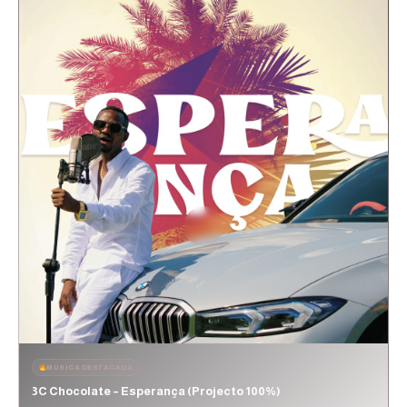
MÚSICA DESTACADA
3C Chocolate – Esperança (Projecto 100%)